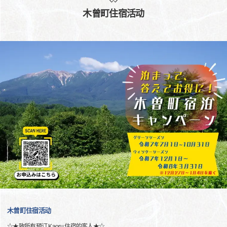
木曾町住宿活动
木曾町住宿活动
☆★致所有预订 Kaoru 住宿的客人★☆