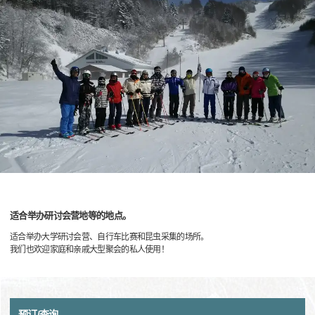
适合举办研讨会营地等的地点。
适合举办大学研讨会营、自行车比赛和昆虫采集的场所。
我们也欢迎家庭和亲戚大型聚会的私人使用！
预订/查询