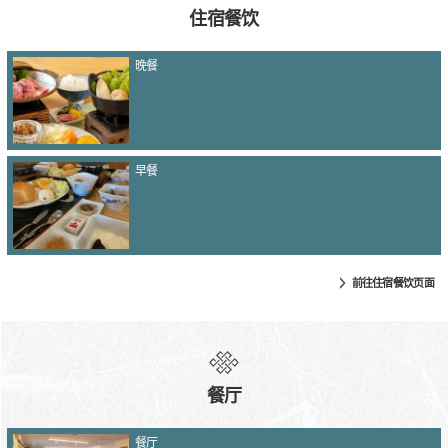
住宿餐饮
晚餐
早餐
前往住宿餐饮页面
餐厅
餐厅