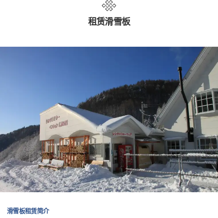
租赁滑雪板
滑雪板租赁简介