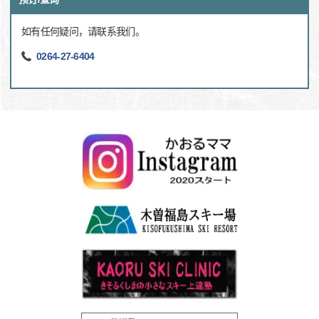
如有任何疑问，请联系我们。
0264-27-6404