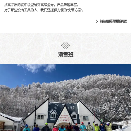
从高品质的初中级型号到高级型号，产品阵容丰富。
对于那些没有工具的人，我们还提供方便的“免带方案”。
前往租赁滑雪板页面
滑雪班