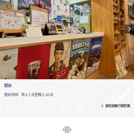
前台
营业时间：早上 7 点至晚上 10 点
前往设施介绍页面