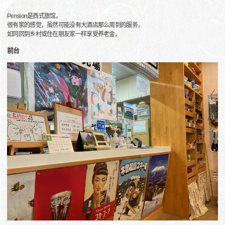
Pension是西式旅馆。
很有家的感觉，虽然可能没有大酒店那么周到的服务，
如同回到乡村或住在朋友家一样享受养老金。
前台