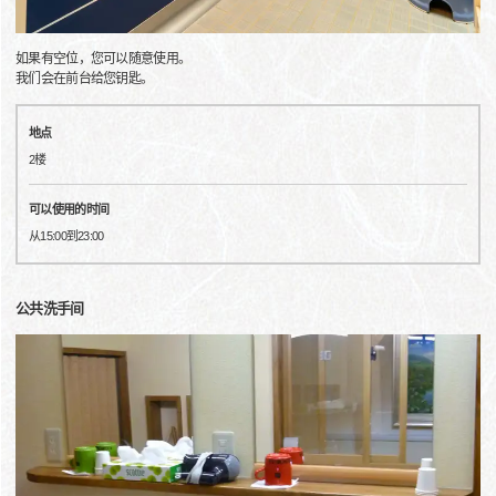
如果有空位，您可以随意使用。
我们会在前台给您钥匙。
地点
2楼
可以使用的时间
从15:00到23:00
公共洗手间