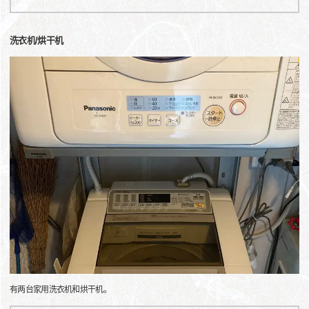
洗衣机/烘干机
有两台家用洗衣机和烘干机。