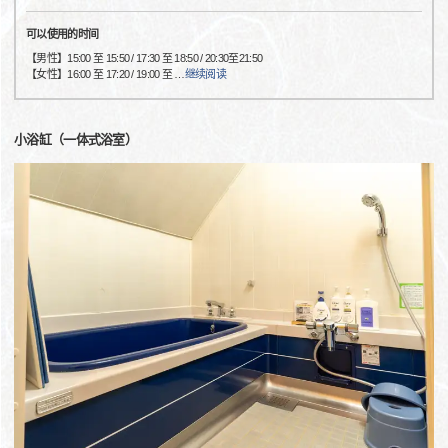
可以使用的时间
【男性】15:00 至 15:50 / 17:30 至 18:50 / 20:30至21:50
【女性】16:00 至 17:20 / 19:00 至
…
继续阅读
小浴缸（一体式浴室）