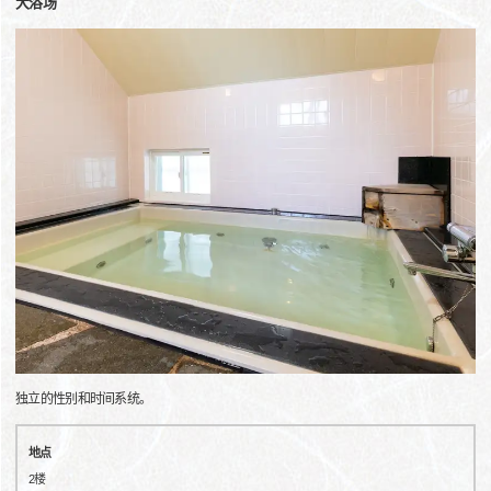
大浴场
独立的性别和时间系统。
地点
2楼