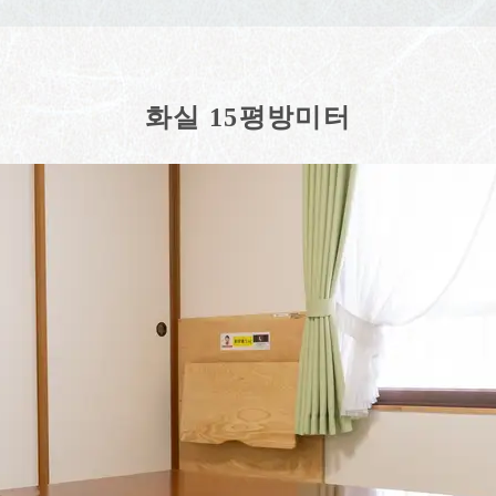
화실 15평방미터