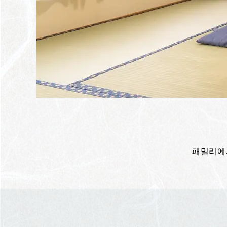
패밀리에서