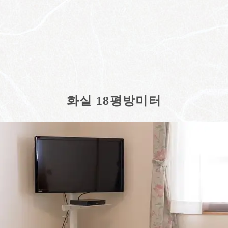
화실 18평방미터