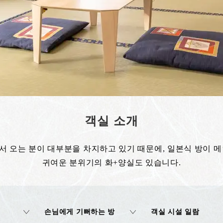
객실 소개
 오는 분이 대부분을 차지하고 있기 때문에, 일본식 방이 
귀여운 분위기의 화+양실도 있습니다.
손님에게 기뻐하는 방
객실 시설 일람