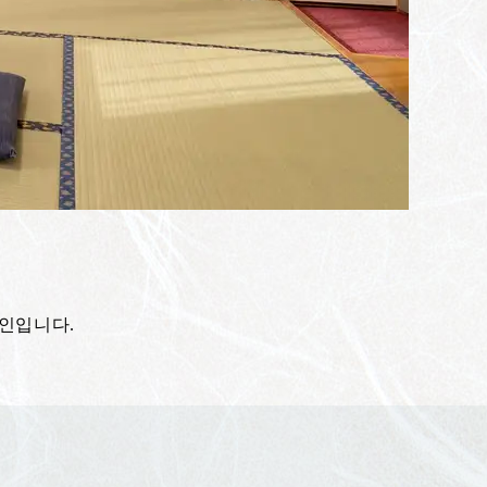
메인입니다.