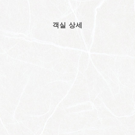
객실 상세