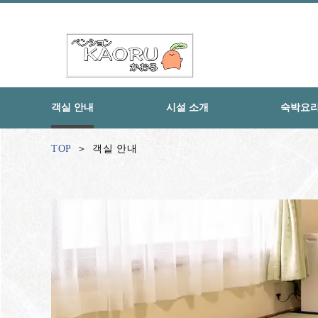
객실 안내
시설 소개
숙박요
TOP
객실 안내